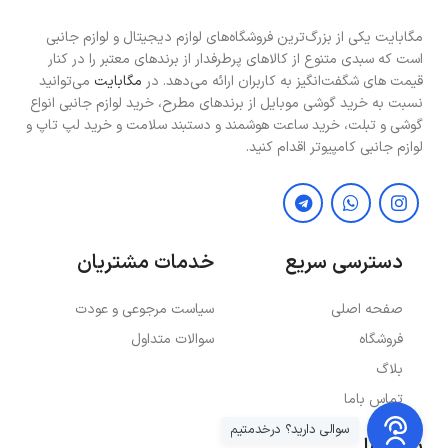
مگابایت یکی از بزرگ‌ترین فروشگاه‌های لوازم دیجیتال و لوازم جانبی
است که سبدی متنوع از کالاهای پرطرفدار از برندهای معتبر را در کنار
قیمت های شگفت‌انگیز به کاربران ارائه می‌دهد. در
مگابایت
می‌توانید
نسبت به خرید گوشی موبایل از برندهای مطرح، خرید لوازم جانبی انواع
گوشی و تبلت، خرید ساعت هوشمند و دستبند سلامت و خرید لپ تاپ و
لوازم جانبی کامپیوتر اقدام کنید.
دسترسی سریع
خدمات مشتریان
صفحه اصلی
سیاست مرجوعی و عودت
فروشگاه
سوالات متداول
بلاگ
تماس باما
سوالی دارید؟ درخدمتیم
نماد ها