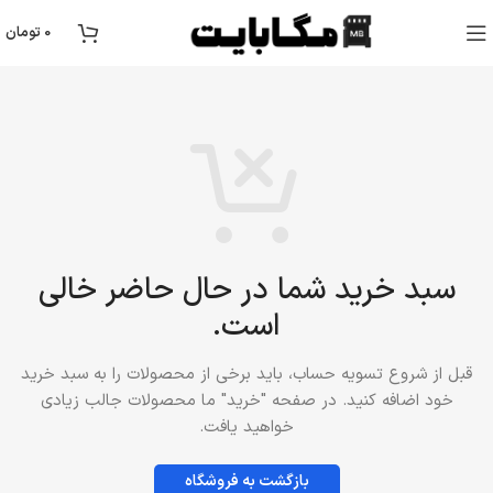
0
تومان
سبد خرید شما در حال حاضر خالی
است.
قبل از شروع تسویه حساب، باید برخی از محصولات را به سبد خرید
خود اضافه کنید. در صفحه "خرید" ما محصولات جالب زیادی
خواهید یافت.
بازگشت به فروشگاه