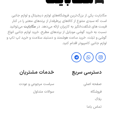
مگابایت یکی از بزرگ‌ترین فروشگاه‌های لوازم دیجیتال و لوازم جانبی
است که سبدی متنوع از کالاهای پرطرفدار از برندهای معتبر را در کنار
قیمت های شگفت‌انگیز به کاربران ارائه می‌دهد. در
مگابایت
می‌توانید
نسبت به خرید گوشی موبایل از برندهای مطرح، خرید لوازم جانبی انواع
گوشی و تبلت، خرید ساعت هوشمند و دستبند سلامت و خرید لپ تاپ و
لوازم جانبی کامپیوتر اقدام کنید.
دسترسی سریع
خدمات مشتریان
صفحه اصلی
سیاست مرجوعی و عودت
فروشگاه
سوالات متداول
بلاگ
تماس باما