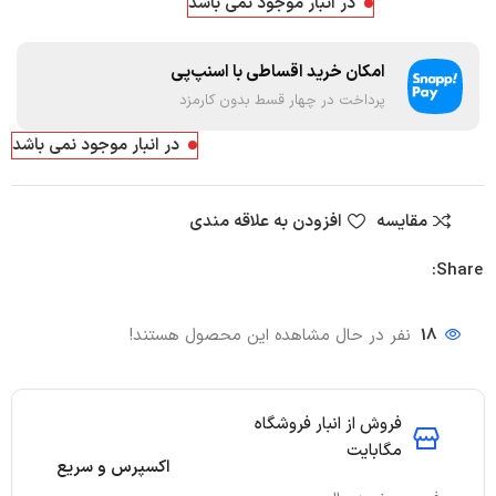
در انبار موجود نمی باشد
امکان خرید اقساطی با اسنپ‌پی
پرداخت در چهار قسط بدون کارمزد
در انبار موجود نمی باشد
مقایسه
افزودن به علاقه مندی
Share:
18
نفر در حال مشاهده این محصول هستند!
فروش از انبار فروشگاه
مگابایت
اکسپرس و سریع