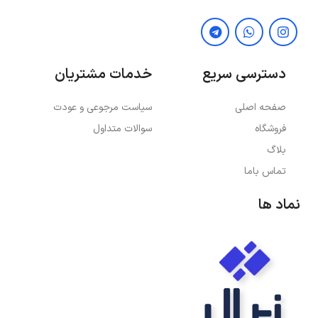
دسترسی سریع
خدمات مشتریان
صفحه اصلی
سیاست مرجوعی و عودت
فروشگاه
سوالات متداول
بلاگ
تماس باما
نماد ها