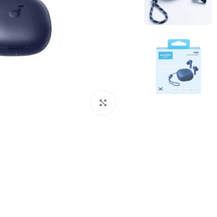
بزرگنمایی تصویر