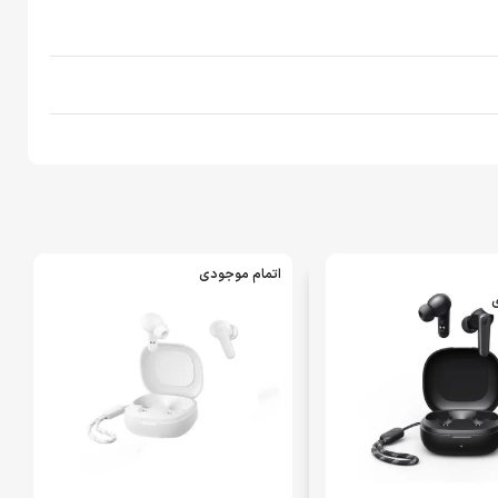
اتمام موجودی
ی