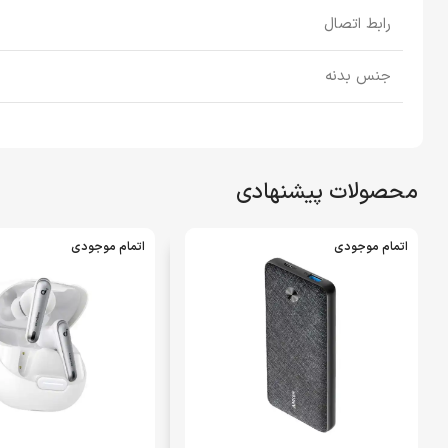
رابط اتصال
جنس بدنه
محصولات پیشنهادی
اتمام موجودی
اتمام موجودی