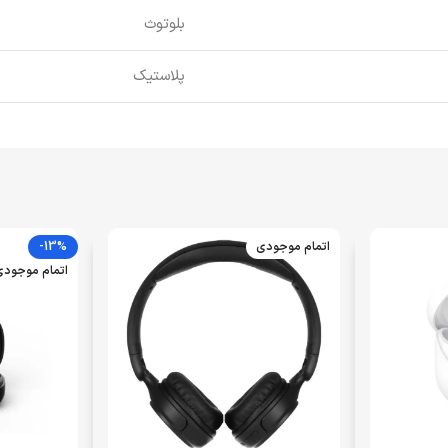
بلوتوث
پلاستیک
اتمام موجودی
-13%
اتمام موجود