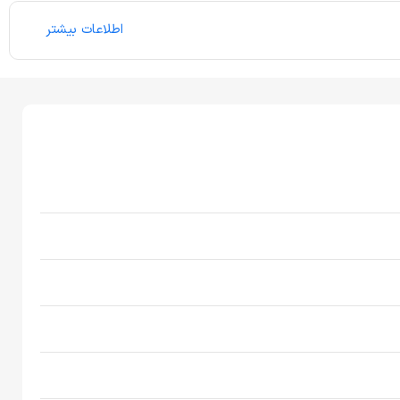
اطلاعات بیشتر