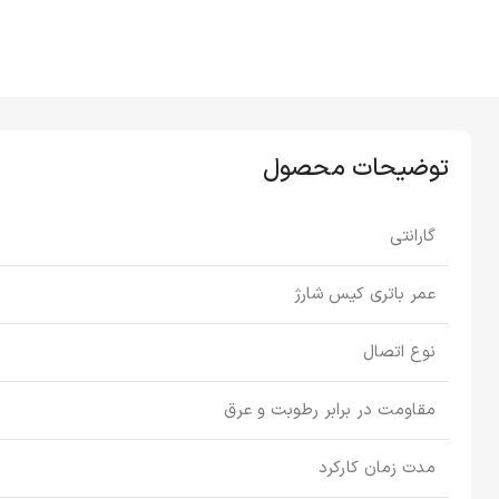
توضیحات محصول
گارانتی
عمر باتری کیس شارژ
نوع اتصال
مقاومت در برابر رطوبت و عرق
مدت زمان کارکرد