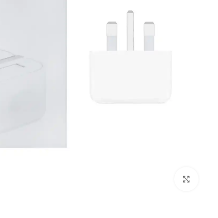
بزرگنمایی تصویر