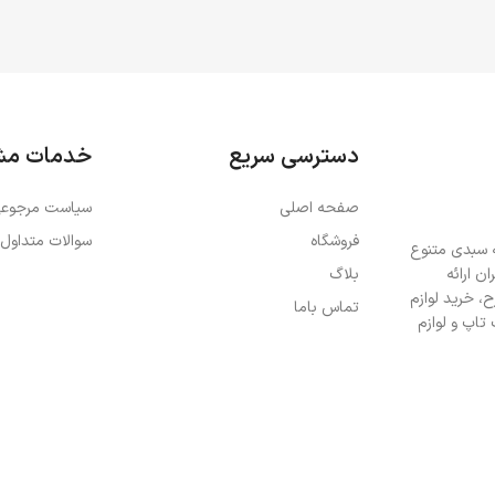
دسترسی سریع
خدمات مش
صفحه اصلی
سیاست مرجوعی
فروشگاه
سوالات متداول
ه سبدی متنوع
ن ارائه
بلاگ
، خرید لوازم
تماس باما
تاپ و لوازم