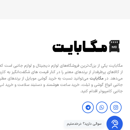
مگابایت یکی از بزرگ‌ترین فروشگاه‌های لوازم دیجیتال و لوازم جانبی است ک
از کالاهای پرطرفدار از برندهای معتبر را در کنار قیمت های شگفت‌انگیز به کاربرا
می‌دهد. در
مگابایت
می‌توانید نسبت به خرید گوشی موبایل از برندهای مطرح
جانبی انواع گوشی و تبلت، خرید ساعت هوشمند و دستبند سلامت و خرید لپ 
جانبی کامپیوتر اقدام کنید.
سوالی دارید؟ درخدمتیم