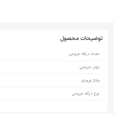
توضیحات محصول
تعداد درگاه خروجی
توان خروجی
ولتاژ ورودی
نوع درگاه خروجی