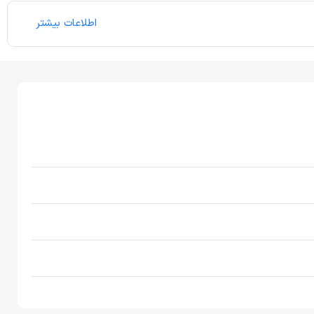
اطلاعات بیشتر