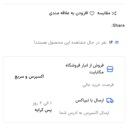
مقایسه
افزودن به علاقه مندی
Share:
16
نفر در حال مشاهده این محصول هستند!
فروش از انبار فروشگاه
مگابایت
اکسپرس و سریع
فرصت خرید عالی
ارسال با تیپاکس
1 الی 2 روز
پس کرایه
ارسال اکسپرس به ادرس شما