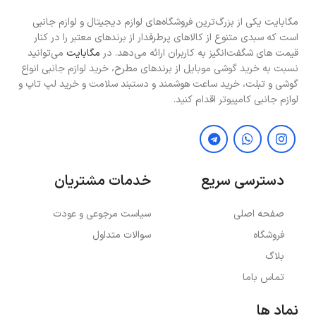
مگابایت یکی از بزرگ‌ترین فروشگاه‌های لوازم دیجیتال و لوازم جانبی
است که سبدی متنوع از کالاهای پرطرفدار از برندهای معتبر را در کنار
قیمت های شگفت‌انگیز به کاربران ارائه می‌دهد. در
مگابایت
می‌توانید
نسبت به خرید گوشی موبایل از برندهای مطرح، خرید لوازم جانبی انواع
گوشی و تبلت، خرید ساعت هوشمند و دستبند سلامت و خرید لپ تاپ و
لوازم جانبی کامپیوتر اقدام کنید.
دسترسی سریع
خدمات مشتریان
صفحه اصلی
سیاست مرجوعی و عودت
فروشگاه
سوالات متداول
بلاگ
تماس باما
نماد ها