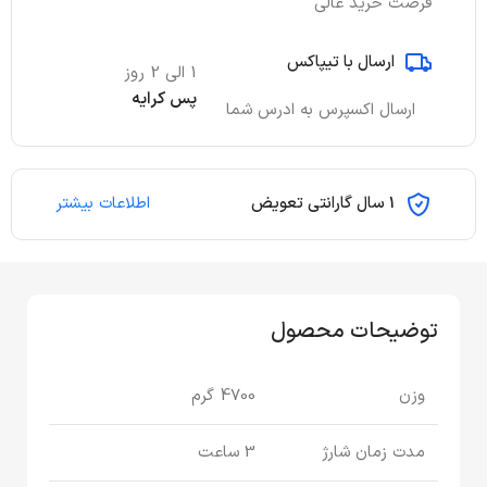
فرصت خرید عالی
ارسال با تیپاکس
1 الی 2 روز
پس کرایه
ارسال اکسپرس به ادرس شما
1 سال گارانتی تعویض
اطلاعات بیشتر
توضیحات محصول
وزن
4700 گرم
مدت زمان شارژ
3 ساعت