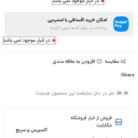
در انبار موجود نمی باشد
امکان خرید اقساطی با اسنپ‌پی
پرداخت در چهار قسط بدون کارمزد
در انبار موجود نمی باشد
مقایسه
افزودن به علاقه مندی
Share:
18
نفر در حال مشاهده این محصول هستند!
فروش از انبار فروشگاه
مگابایت
اکسپرس و سریع