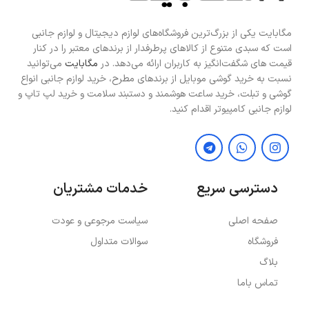
مگابایت یکی از بزرگ‌ترین فروشگاه‌های لوازم دیجیتال و لوازم جانبی
است که سبدی متنوع از کالاهای پرطرفدار از برندهای معتبر را در کنار
قیمت های شگفت‌انگیز به کاربران ارائه می‌دهد. در
مگابایت
می‌توانید
نسبت به خرید گوشی موبایل از برندهای مطرح، خرید لوازم جانبی انواع
گوشی و تبلت، خرید ساعت هوشمند و دستبند سلامت و خرید لپ تاپ و
لوازم جانبی کامپیوتر اقدام کنید.
دسترسی سریع
خدمات مشتریان
صفحه اصلی
سیاست مرجوعی و عودت
فروشگاه
سوالات متداول
بلاگ
تماس باما