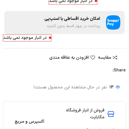
در انبار موجود نمی باشد
امکان خرید اقساطی با اسنپ‌پی
پرداخت در چهار قسط بدون کارمزد
در انبار موجود نمی باشد
مقایسه
افزودن به علاقه مندی
Share:
14
نفر در حال مشاهده این محصول هستند!
فروش از انبار فروشگاه
مگابایت
اکسپرس و سریع