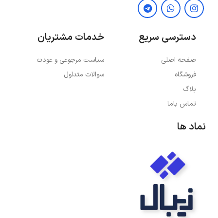
دسترسی سریع
خدمات مشتریان
صفحه اصلی
سیاست مرجوعی و عودت
فروشگاه
سوالات متداول
بلاگ
تماس باما
نماد ها