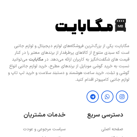
مگابایت یکی از بزرگ‌ترین فروشگاه‌های لوازم دیجیتال و لوازم جانبی
است که سبدی متنوع از کالاهای پرطرفدار از برندهای معتبر را در کنار
قیمت های شگفت‌انگیز به کاربران ارائه می‌دهد. در
مگابایت
می‌توانید
نسبت به خرید گوشی موبایل از برندهای مطرح، خرید لوازم جانبی انواع
گوشی و تبلت، خرید ساعت هوشمند و دستبند سلامت و خرید لپ تاپ و
لوازم جانبی کامپیوتر اقدام کنید.
دسترسی سریع
خدمات مشتریان
صفحه اصلی
سیاست مرجوعی و عودت