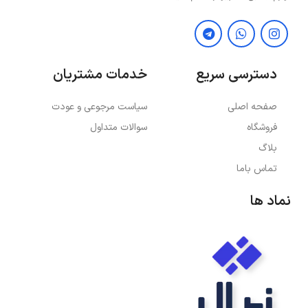
دسترسی سریع
خدمات مشتریان
صفحه اصلی
سیاست مرجوعی و عودت
فروشگاه
سوالات متداول
بلاگ
تماس باما
نماد ها