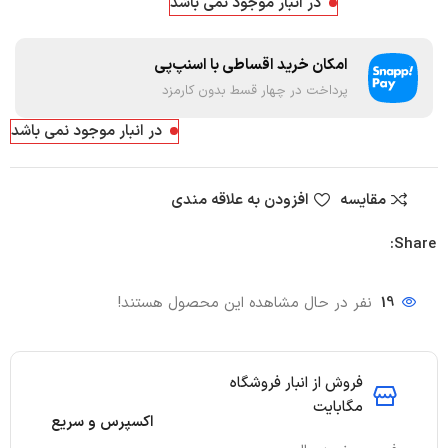
در انبار موجود نمی باشد
امکان خرید اقساطی با اسنپ‌پی
پرداخت در چهار قسط بدون کارمزد
در انبار موجود نمی باشد
مقایسه
افزودن به علاقه مندی
Share:
19
نفر در حال مشاهده این محصول هستند!
فروش از انبار فروشگاه
مگابایت
اکسپرس و سریع