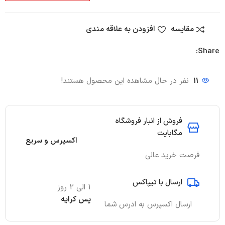
مقایسه
افزودن به علاقه مندی
Share:
11
نفر در حال مشاهده این محصول هستند!
فروش از انبار فروشگاه
مگابایت
اکسپرس و سریع
فرصت خرید عالی
ارسال با تیپاکس
1 الی 2 روز
پس کرایه
ارسال اکسپرس به ادرس شما