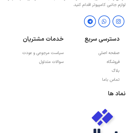
لوازم جانبی کامپیوتر اقدام کنید.
دسترسی سریع
خدمات مشتریان
صفحه اصلی
سیاست مرجوعی و عودت
فروشگاه
سوالات متداول
بلاگ
تماس باما
نماد ها