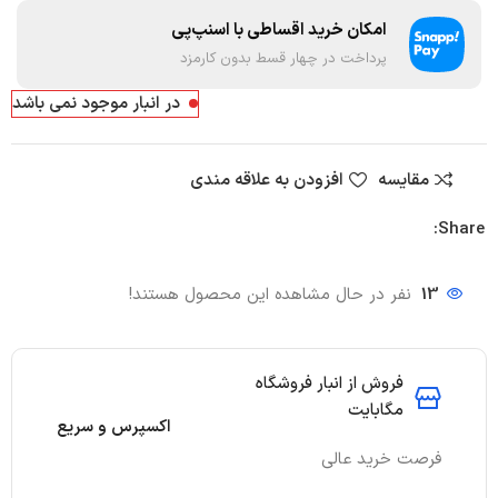
امکان خرید اقساطی با اسنپ‌پی
پرداخت در چهار قسط بدون کارمزد
در انبار موجود نمی باشد
مقایسه
افزودن به علاقه مندی
Share:
13
نفر در حال مشاهده این محصول هستند!
فروش از انبار فروشگاه
مگابایت
اکسپرس و سریع
فرصت خرید عالی