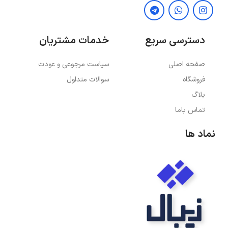
دسترسی سریع
خدمات مشتریان
صفحه اصلی
سیاست مرجوعی و عودت
فروشگاه
سوالات متداول
بلاگ
تماس باما
نماد ها