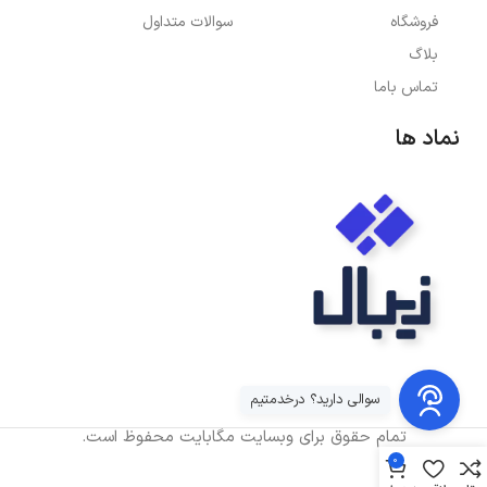
فروشگاه
سوالات متداول
بلاگ
تماس باما
نماد ها
سوالی دارید؟ درخدمتیم
تمام حقوق برای وبسایت مگابایت محفوظ است.
0