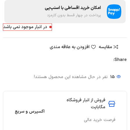
امکان خرید اقساطی با اسنپ‌پی
پرداخت در چهار قسط بدون کارمزد
در انبار موجود نمی باشد
مقایسه
افزودن به علاقه مندی
Share:
15
نفر در حال مشاهده این محصول هستند!
فروش از انبار فروشگاه
مگابایت
اکسپرس و سریع
فرصت خرید عالی