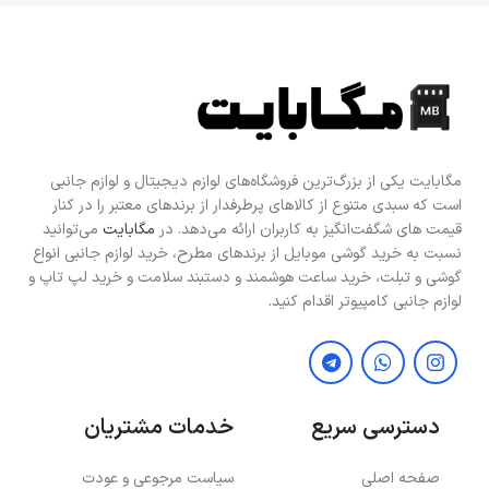
مگابایت یکی از بزرگ‌ترین فروشگاه‌های لوازم دیجیتال و لوازم جانبی
است که سبدی متنوع از کالاهای پرطرفدار از برندهای معتبر را در کنار
قیمت های شگفت‌انگیز به کاربران ارائه می‌دهد. در
مگابایت
می‌توانید
نسبت به خرید گوشی موبایل از برندهای مطرح، خرید لوازم جانبی انواع
گوشی و تبلت، خرید ساعت هوشمند و دستبند سلامت و خرید لپ تاپ و
لوازم جانبی کامپیوتر اقدام کنید.
دسترسی سریع
خدمات مشتریان
صفحه اصلی
سیاست مرجوعی و عودت