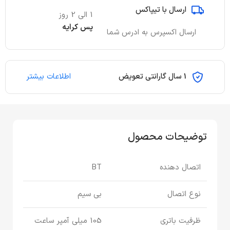
ارسال با تیپاکس
1 الی 2 روز
پس کرایه
ارسال اکسپرس به ادرس شما
1 سال گارانتی تعویض
اطلاعات بیشتر
توضیحات محصول
اتصال دهنده
BT
نوع اتصال
بی سیم
ظرفیت باتری
105 میلی آمپر ساعت