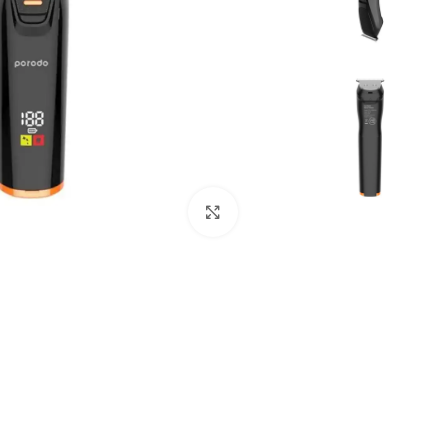
بزرگنمایی تصویر