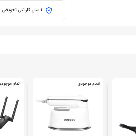
1 سال گارانتی تعویض
اتمام موجودی
اتمام موجود