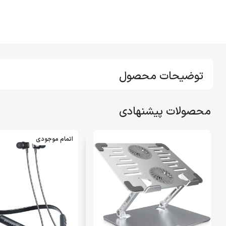
توضیحات محصول
محصولات پیشنهادی
اتمام موجودی