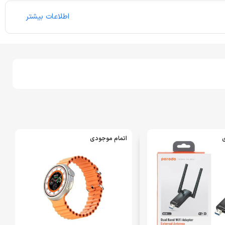
اطلاعات بیشتر
ی
اتمام موجودی