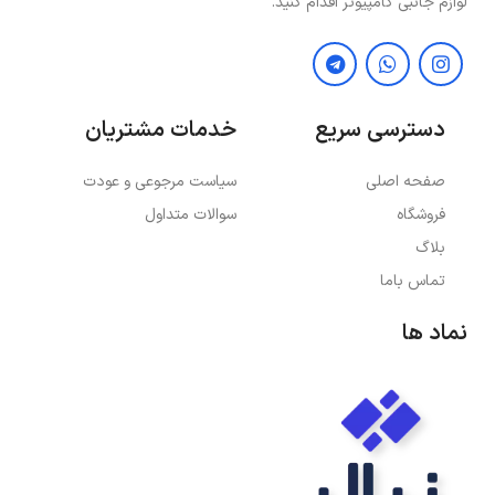
لوازم جانبی کامپیوتر اقدام کنید.
دسترسی سریع
خدمات مشتریان
صفحه اصلی
سیاست مرجوعی و عودت
فروشگاه
سوالات متداول
بلاگ
تماس باما
نماد ها