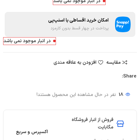
در انبار موجود نمی باشد
امکان خرید اقساطی با اسنپ‌پی
پرداخت در چهار قسط بدون کارمزد
در انبار موجود نمی باشد
مقایسه
افزودن به علاقه مندی
Share:
18
نفر در حال مشاهده این محصول هستند!
فروش از انبار فروشگاه
مگابایت
اکسپرس و سریع