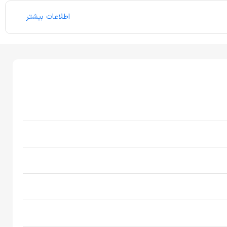
اطلاعات بیشتر