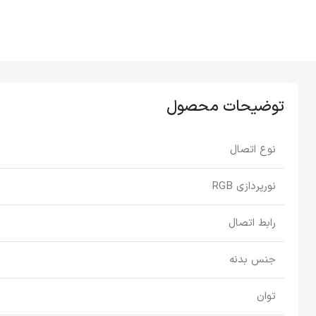
توضیحات محصول
نوع اتصال
نورپردازی RGB
رابط اتصال
جنس بدنه
توان