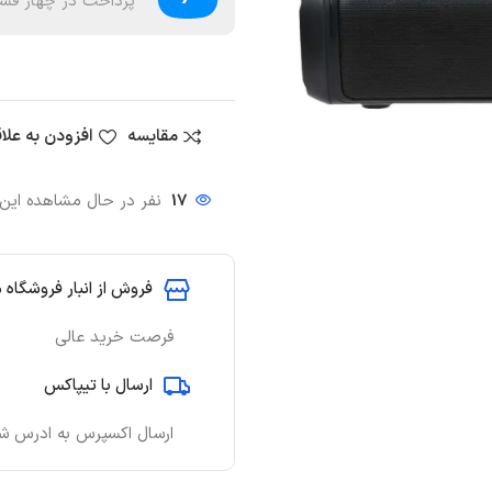
پرداخت در چهار قسط
مقایسه
افزودن به علا
17
نفر در حال مشاهده ای
فروش از انبار فروشگاه 
فرصت خرید عالی
ارسال با تیپاکس
ارسال اکسپرس به ادرس ش