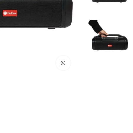
بزرگنمایی تصویر