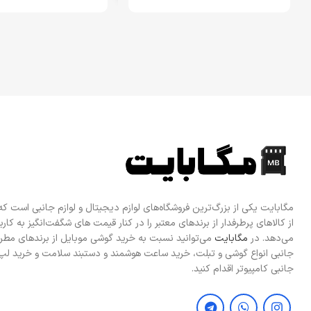
اطلاعات بیشتر
اطلاعات بیشتر
مگابایت یکی از بزرگ‌ترین فروشگاه‌های لوازم دیجیتال و لوازم جانبی است ک
از کالاهای پرطرفدار از برندهای معتبر را در کنار قیمت های شگفت‌انگیز به کاربرا
می‌دهد. در
مگابایت
می‌توانید نسبت به خرید گوشی موبایل از برندهای مطرح
جانبی انواع گوشی و تبلت، خرید ساعت هوشمند و دستبند سلامت و خرید لپ 
جانبی کامپیوتر اقدام کنید.