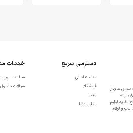
اطلاعات بیشتر
اطلاعات بیشت
دسترسی سریع
خدمات مش
صفحه اصلی
سیاست مرجوعی
فروشگاه
سوالات متداول
ه سبدی متنوع
بلاگ
ن ارائه
، خرید لوازم
تماس باما
تاپ و لوازم