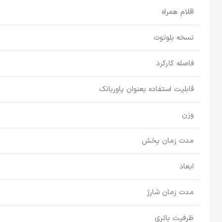
اقلام همراه
نسخه بلوتوث
فاصله کارکرد
قابلیت استفاده بعنوان پاوربانک
وزن
مدت زمان پخش
ابعاد
مدت زمان شارژ
ظرفیت باتری