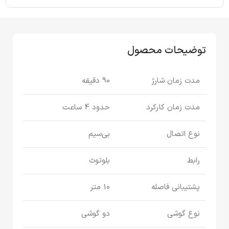
توضیحات محصول
مدت زمان شارژ
90 دقیقه
مدت زمان کارکرد
حدود 4 ساعت
نوع اتصال
بی‌سیم
رابط
بلوتوث
پشتیبانی فاصله
10 متر
نوع گوشی
دو گوشی