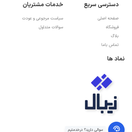
دسترسی سریع
خدمات مشتریان
صفحه اصلی
سیاست مرجوعی و عودت
فروشگاه
سوالات متداول
بلاگ
تماس باما
نماد ها
سوالی دارید؟ درخدمتیم