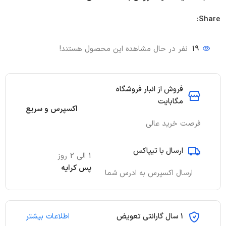
Share:
19
نفر در حال مشاهده این محصول هستند!
فروش از انبار فروشگاه
مگابایت
اکسپرس و سریع
فرصت خرید عالی
ارسال با تیپاکس
1 الی 2 روز
پس کرایه
ارسال اکسپرس به ادرس شما
1 سال گارانتی تعویض
اطلاعات بیشتر