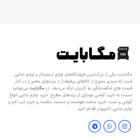
مگابایت یکی از بزرگ‌ترین فروشگاه‌های لوازم دیجیتال و لوازم جانبی
است که سبدی متنوع از کالاهای پرطرفدار از برندهای معتبر را در کنار
قیمت های شگفت‌انگیز به کاربران ارائه می‌دهد. در
مگابایت
می‌توانید
نسبت به خرید گوشی موبایل از برندهای مطرح، خرید لوازم جانبی انواع
گوشی و تبلت، خرید ساعت هوشمند و دستبند سلامت و خرید لپ تاپ و
لوازم جانبی کامپیوتر اقدام کنید.