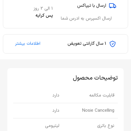
ارسال با تیپاکس
1 الی 2 روز
پس کرایه
ارسال اکسپرس به ادرس شما
1 سال گارانتی تعویض
اطلاعات بیشتر
توضیحات محصول
قابلیت مکالمه
دارد
Nosie Cancelling
دارد
نوع باتری
لیتیومی