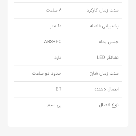
مدت زمان کارکرد
8 ساعت
پشتیبانی فاصله
10 متر
جنس بدنه
ABS+PC
نشانگر LED
دارد
مدت زمان شارژ
حدود دو ساعت
اتصال دهنده
BT
نوع اتصال
بی سیم