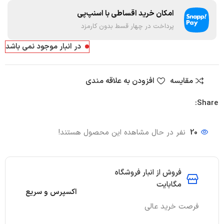
امکان خرید اقساطی با اسنپ‌پی
پرداخت در چهار قسط بدون کارمزد
در انبار موجود نمی باشد
مقایسه
افزودن به علاقه مندی
Share:
20
نفر در حال مشاهده این محصول هستند!
فروش از انبار فروشگاه
مگابایت
اکسپرس و سریع
فرصت خرید عالی