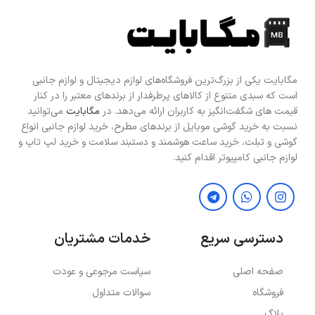
مگابایت یکی از بزرگ‌ترین فروشگاه‌های لوازم دیجیتال و لوازم جانبی
است که سبدی متنوع از کالاهای پرطرفدار از برندهای معتبر را در کنار
قیمت های شگفت‌انگیز به کاربران ارائه می‌دهد. در
مگابایت
می‌توانید
نسبت به خرید گوشی موبایل از برندهای مطرح، خرید لوازم جانبی انواع
گوشی و تبلت، خرید ساعت هوشمند و دستبند سلامت و خرید لپ تاپ و
لوازم جانبی کامپیوتر اقدام کنید.
دسترسی سریع
خدمات مشتریان
صفحه اصلی
سیاست مرجوعی و عودت
فروشگاه
سوالات متداول
بلاگ