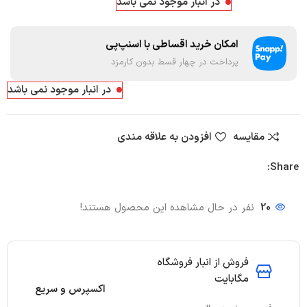
در انبار موجود نمی باشد
امکان خرید اقساطی با اسنپ‌پی
پرداخت در چهار قسط بدون کارمزد
در انبار موجود نمی باشد
مقایسه
افزودن به علاقه مندی
Share:
20
نفر در حال مشاهده این محصول هستند!
فروش از انبار فروشگاه
مگابایت
اکسپرس و سریع