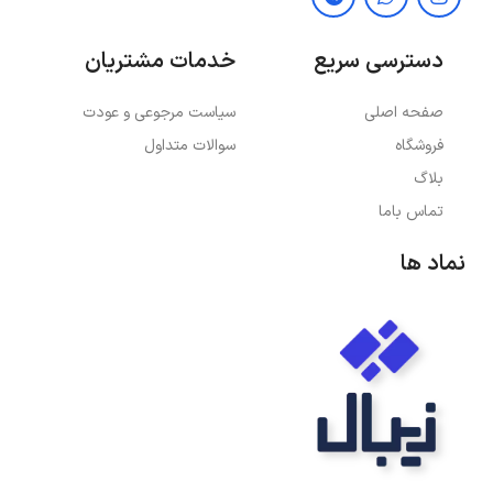
دسترسی سریع
خدمات مشتریان
صفحه اصلی
سیاست مرجوعی و عودت
فروشگاه
سوالات متداول
بلاگ
تماس باما
نماد ها