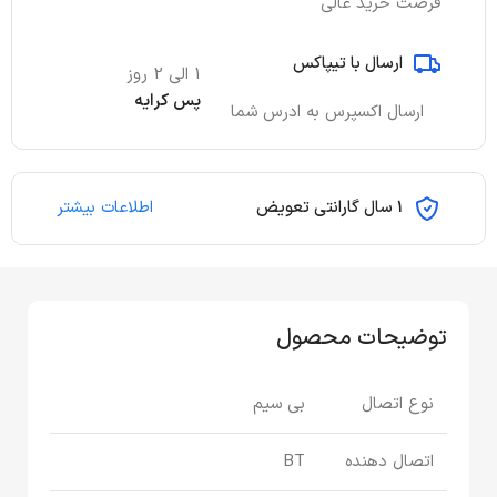
فرصت خرید عالی
ارسال با تیپاکس
1 الی 2 روز
پس کرایه
ارسال اکسپرس به ادرس شما
1 سال گارانتی تعویض
اطلاعات بیشتر
توضیحات محصول
نوع اتصال
بی سیم
اتصال دهنده
BT