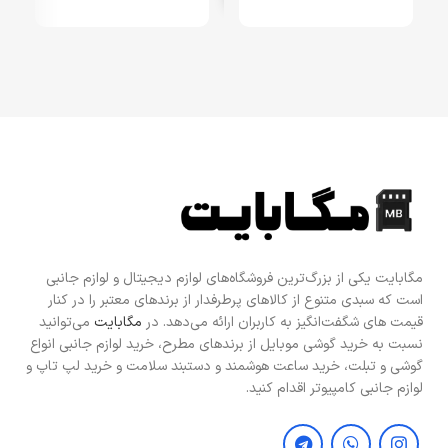
طلایی ایستا)
ط
مگابایت یکی از بزرگ‌ترین فروشگاه‌های لوازم دیجیتال و لوازم جانبی
است که سبدی متنوع از کالاهای پرطرفدار از برندهای معتبر را در کنار
قیمت های شگفت‌انگیز به کاربران ارائه می‌دهد. در
مگابایت
می‌توانید
نسبت به خرید گوشی موبایل از برندهای مطرح، خرید لوازم جانبی انواع
گوشی و تبلت، خرید ساعت هوشمند و دستبند سلامت و خرید لپ تاپ و
لوازم جانبی کامپیوتر اقدام کنید.