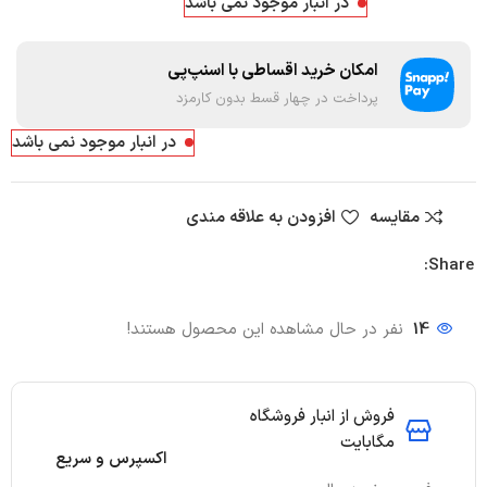
در انبار موجود نمی باشد
امکان خرید اقساطی با اسنپ‌پی
پرداخت در چهار قسط بدون کارمزد
در انبار موجود نمی باشد
مقایسه
افزودن به علاقه مندی
Share:
14
نفر در حال مشاهده این محصول هستند!
فروش از انبار فروشگاه
مگابایت
اکسپرس و سریع