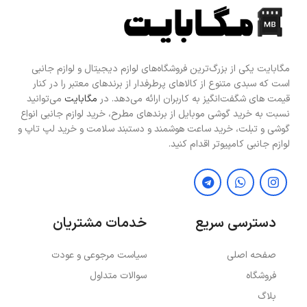
مگابایت یکی از بزرگ‌ترین فروشگاه‌های لوازم دیجیتال و لوازم جانبی
است که سبدی متنوع از کالاهای پرطرفدار از برندهای معتبر را در کنار
قیمت های شگفت‌انگیز به کاربران ارائه می‌دهد. در
مگابایت
می‌توانید
نسبت به خرید گوشی موبایل از برندهای مطرح، خرید لوازم جانبی انواع
گوشی و تبلت، خرید ساعت هوشمند و دستبند سلامت و خرید لپ تاپ و
لوازم جانبی کامپیوتر اقدام کنید.
دسترسی سریع
خدمات مشتریان
صفحه اصلی
سیاست مرجوعی و عودت
فروشگاه
سوالات متداول
بلاگ