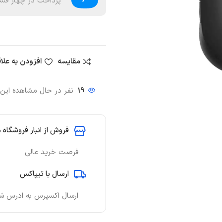
پرداخت در چهار قسط
مقایسه
افزودن به علا
19
نفر در حال مشاهده ای
فروش از انبار فروشگاه 
فرصت خرید عالی
ارسال با تیپاکس
ارسال اکسپرس به ادرس ش