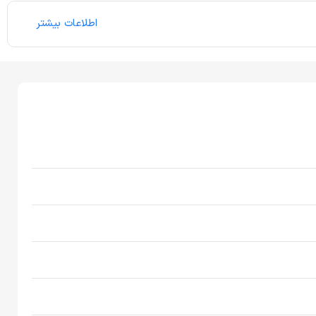
اطلاعات بیشتر