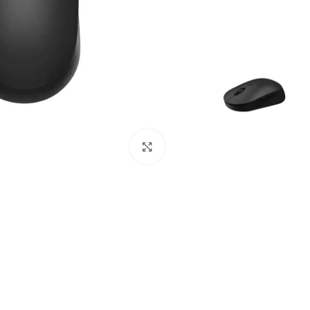
بزرگنمایی تصویر