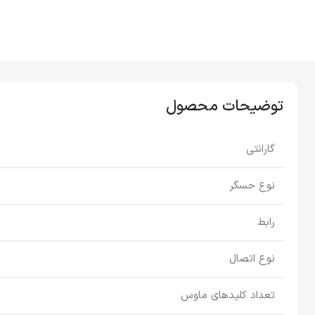
توضیحات محصول
گارانتی
نوع حسگر
رابط
نوع اتصال
تعداد کلیدهای ماوس