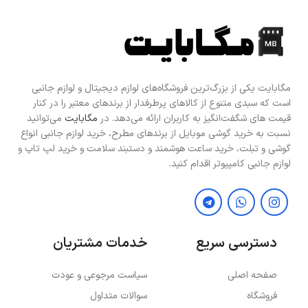
مگابایت یکی از بزرگ‌ترین فروشگاه‌های لوازم دیجیتال و لوازم جانبی
است که سبدی متنوع از کالاهای پرطرفدار از برندهای معتبر را در کنار
قیمت های شگفت‌انگیز به کاربران ارائه می‌دهد. در
مگابایت
می‌توانید
نسبت به خرید گوشی موبایل از برندهای مطرح، خرید لوازم جانبی انواع
گوشی و تبلت، خرید ساعت هوشمند و دستبند سلامت و خرید لپ تاپ و
لوازم جانبی کامپیوتر اقدام کنید.
دسترسی سریع
خدمات مشتریان
صفحه اصلی
سیاست مرجوعی و عودت
فروشگاه
سوالات متداول