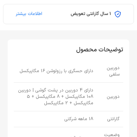
1 سال گارانتی تعویض
اطلاعات بیشتر
توضیحات محصول
دوربین
دارای حسگری با رزولوشن 16 مگاپیکسل
سلفی
دارای 4 دوربین در پشت گوشی | دوربین
دوربین
108 مگاپیکسل + 8 مگاپیکسل + 5
مگاپیکسل + 2 مگاپیکسل
گارانتی
18 ماهه شرکتی
وضعیت