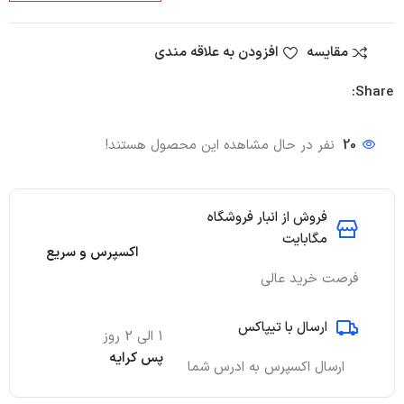
مقایسه
افزودن به علاقه مندی
Share:
20
نفر در حال مشاهده این محصول هستند!
فروش از انبار فروشگاه
مگابایت
اکسپرس و سریع
فرصت خرید عالی
ارسال با تیپاکس
1 الی 2 روز
پس کرایه
ارسال اکسپرس به ادرس شما